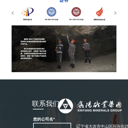
联系我们
您的公司名*
辽宁省大连市中山区同兴街2